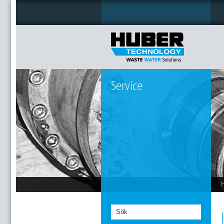
Service