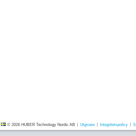
© 2026 HUBER Technology Nordic AB
Utgivare
Integritetspolicy
S