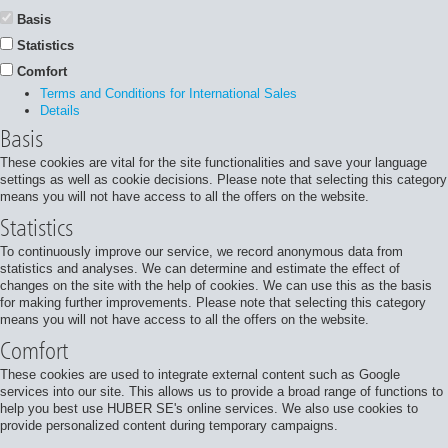
Basis
Statistics
Comfort
Terms and Conditions for International Sales
Details
Basis
These cookies are vital for the site functionalities and save your language
settings as well as cookie decisions. Please note that selecting this category
means you will not have access to all the offers on the website.
Statistics
To continuously improve our service, we record anonymous data from
statistics and analyses. We can determine and estimate the effect of
changes on the site with the help of cookies. We can use this as the basis
for making further improvements. Please note that selecting this category
means you will not have access to all the offers on the website.
Comfort
These cookies are used to integrate external content such as Google
services into our site. This allows us to provide a broad range of functions to
help you best use HUBER SE's online services. We also use cookies to
provide personalized content during temporary campaigns.