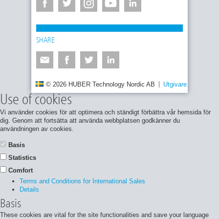
SHARE
© 2026 HUBER Technology Nordic AB
Utgivare
Integrite
Use of cookies
Vi använder cookies för att optimera och ständigt förbättra vår hemsida för
dig. Genom att fortsätta att använda webbplatsen godkänner du
användningen av cookies.
Basis
Statistics
Comfort
Terms and Conditions for International Sales
Details
Basis
These cookies are vital for the site functionalities and save your language