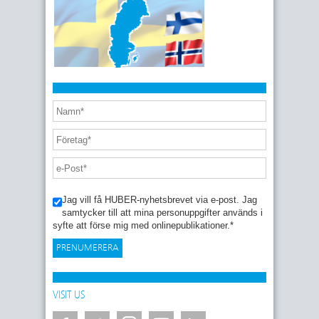
Jag vill få HUBER-nyhetsbrevet via e-post. Jag
samtycker till att mina personuppgifter används i
syfte att förse mig med onlinepublikationer.
*
VISIT US