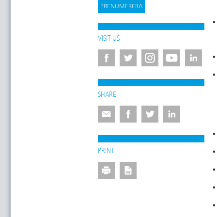
VISIT US
SHARE
PRINT