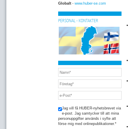
Globalt
-
www.huber-se.com
PERSONAL - KONTAKTER
Jag vill få HUBER-nyhetsbrevet via
e-post. Jag samtycker till att mina
personuppgifter används i syfte att
förse mig med onlinepublikationer.
*