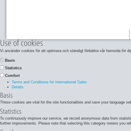
Use of cookies
Vi använder cookies för att optimera och ständigt förbättra vår hemsida för
Basis
Statistics
Comfort
Terms and Conditions for International Sales
Details
Basis
These cookies are vital for the site functionalities and save your language se
Statistics
To continuously improve our service, we record anonymous data from statisti
further improvements. Please note that selecting this category means you will