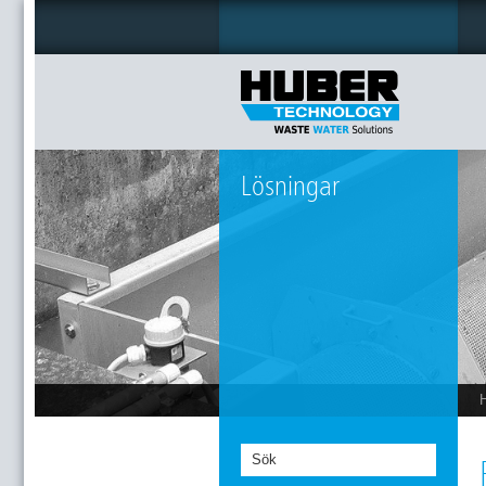
Lösningar